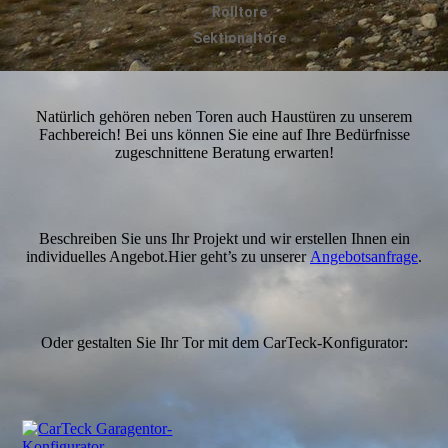
Rolltore
Sektionaltore
Natürlich gehören neben Toren auch Haustüren zu unserem
Fachbereich! Bei uns können Sie eine auf Ihre Bedürfnisse
zugeschnittene Beratung erwarten!
Beschreiben Sie uns Ihr Projekt und wir erstellen Ihnen ein
individuelles Angebot.Hier geht’s zu unserer
Angebotsanfrage
.
Oder gestalten Sie Ihr Tor mit dem CarTeck-Konfigurator: