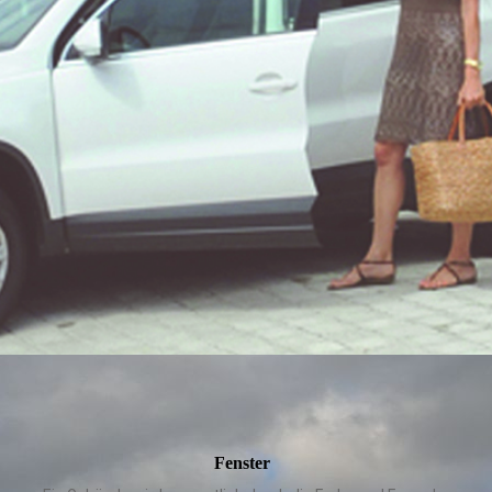
Fenster