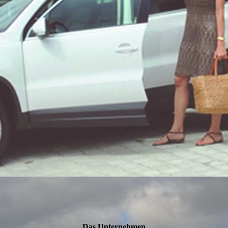
Das Unternehmen